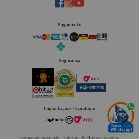
Pagamento
Segurança
Implantação/ Tecnologia
Fermaquinas. com.br. Todos os direitos reservados.