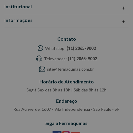
Institucional
Informações
Contato
Whatsapp:
(11) 2065-9002
Televendas:
(11) 2065-9002
site@fermaquinas.com.br
Horário de Atendimento
Seg à Sex das 8h às 18h | Sáb das 8h às 12h
Endereço
Rua Auriverde, 1607 - Vila Independência - São Paulo - SP
Siga a Fermáquinas