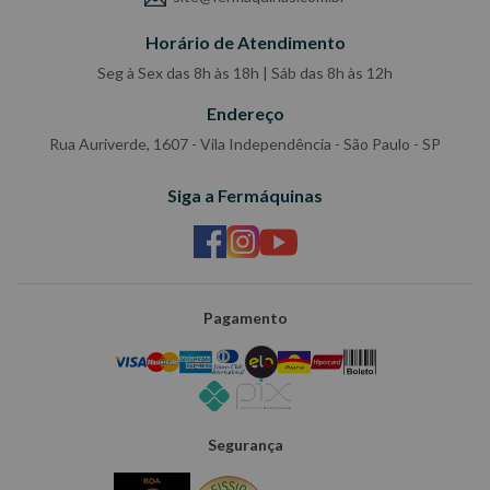
Horário de Atendimento
Seg à Sex das 8h às 18h | Sáb das 8h às 12h
Endereço
Rua Auriverde, 1607 - Vila Independência - São Paulo - SP
Siga a Fermáquinas
Pagamento
Segurança