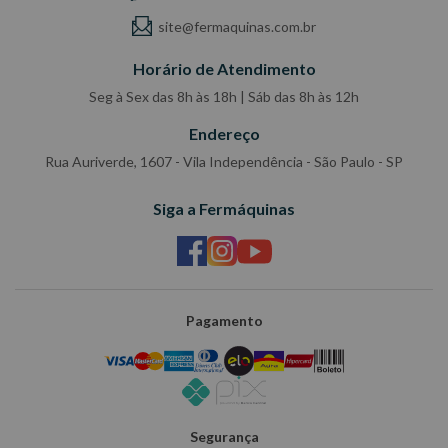
site@fermaquinas.com.br
Horário de Atendimento
Seg à Sex das 8h às 18h | Sáb das 8h às 12h
Endereço
Rua Auriverde, 1607 - Vila Independência - São Paulo - SP
Siga a Fermáquinas
Pagamento
Segurança