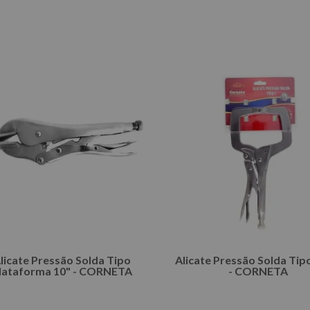
COMPRAR
COMPRAR
licate Pressão Solda Tipo
Alicate Pressão Solda Tip
lataforma 10" - CORNETA
- CORNETA