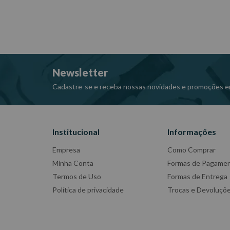
Newsletter
Cadastre-se e receba nossas novidades e promoções e
Institucional
Informações
Empresa
Como Comprar
Minha Conta
Formas de Pagame
Termos de Uso
Formas de Entrega
Política de privacidade
Trocas e Devoluçõ