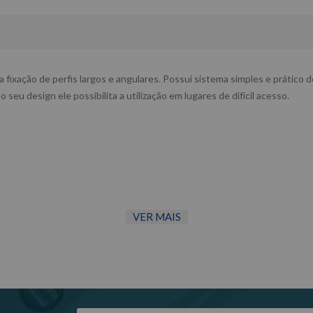
a fixação de perfis largos e angulares. Possui sistema simples e prático 
eu design ele possibilita a utilização em lugares de difícil acesso.
VER MAIS