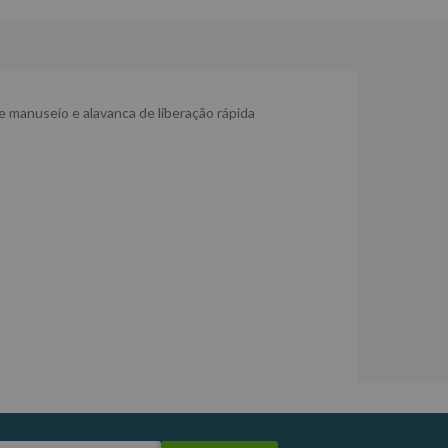
de manuseio e alavanca de liberação rápida