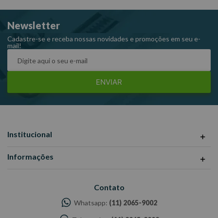
Newsletter
Cadastre-se e receba nossas novidades e promoções em seu e-
mail!
ENVIAR
Institucional
Informações
Contato
Whatsapp:
(11) 2065-9002