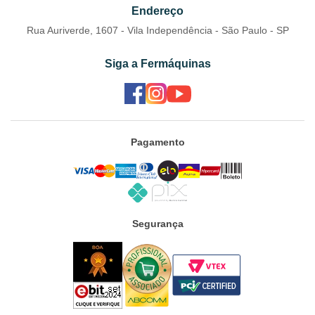
Endereço
Rua Auriverde, 1607 - Vila Independência - São Paulo - SP
Siga a Fermáquinas
Pagamento
Segurança