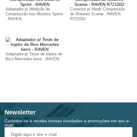
Adaptador p/ Medição de
Conector p/ Medir Compressão
Compressão nos Motores Sprint
de Motores Scania - RAVEN
- RAVEN
R721002
Adaptador p/ Teste de Injetor de
Bico Mercedes benz - RAVEN
Newsletter
Cadastre-se e receba nossas novidades e promoções em seu e-
mail!