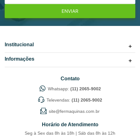
ENVIAR
Institucional
Informações
Contato
Whatsapp:
(11) 2065-9002
Televendas:
(11) 2065-9002
site@fermaquinas.com.br
Horário de Atendimento
Seg à Sex das 8h às 18h | Sáb das 8h às 12h