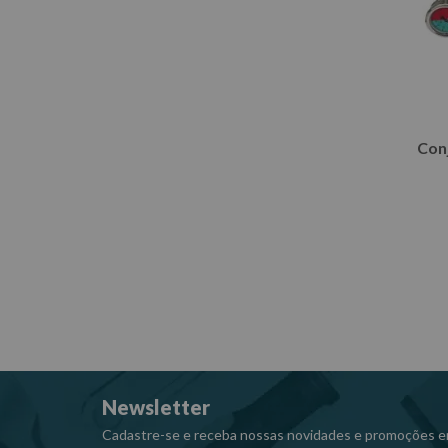
Conj
Newsletter
Cadastre-se e receba nossas novidades e promoções e