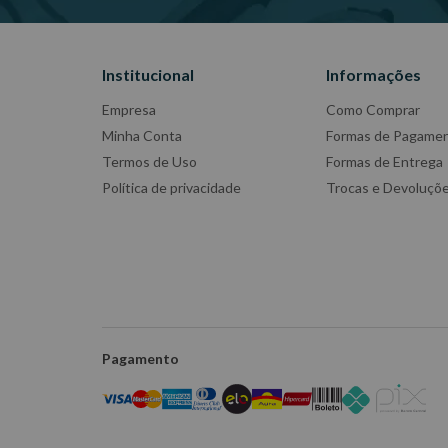
Institucional
Informações
Empresa
Como Comprar
Minha Conta
Formas de Pagame
Termos de Uso
Formas de Entrega
Política de privacidade
Trocas e Devoluçõ
Pagamento