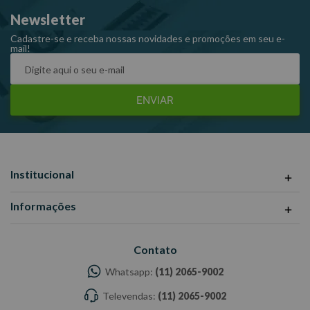
Newsletter
Cadastre-se e receba nossas novidades e promoções em seu e-
mail!
ENVIAR
Institucional
Informações
Contato
Whatsapp:
(11) 2065-9002
Televendas:
(11) 2065-9002