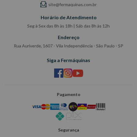
site@fermaquinas.com.br
Horário de Atendimento
Seg à Sex das 8h às 18h | Sáb das 8h às 12h
Endereço
Rua Auriverde, 1607 - Vila Independência - São Paulo - SP
Siga a Fermáquinas
Pagamento
Segurança