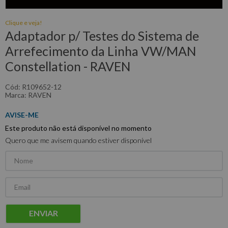
Clique e veja!
Adaptador p/ Testes do Sistema de
Arrefecimento da Linha VW/MAN
Constellation - RAVEN
:
R109652-12
RAVEN
Este produto não está disponível no momento
Quero que me avisem quando estiver disponível
ENVIAR