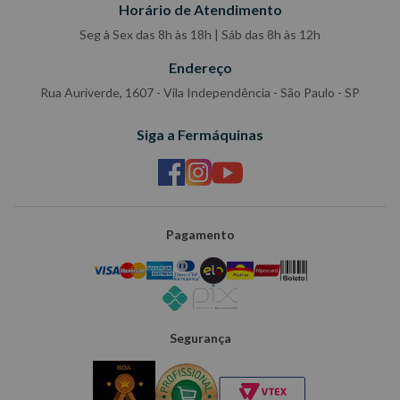
Horário de Atendimento
Seg à Sex das 8h às 18h | Sáb das 8h às 12h
Endereço
Rua Auriverde, 1607 - Vila Independência - São Paulo - SP
Siga a Fermáquinas
Pagamento
Segurança