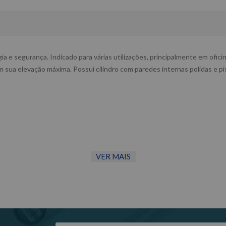
 e segurança. Indicado para várias utilizações, principalmente em ofici
 sua elevação máxima. Possui cilindro com paredes internas polidas e p
VER MAIS