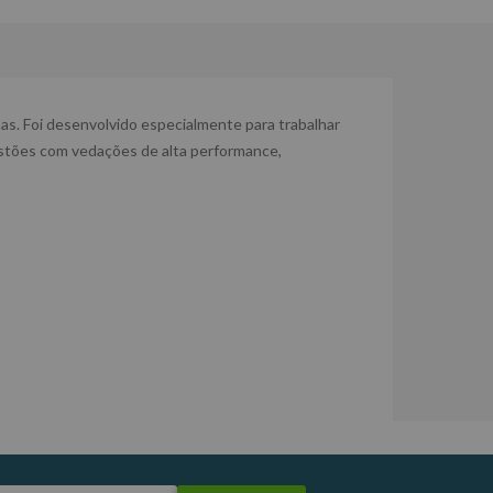
nas. Foi desenvolvido especialmente para trabalhar
istões com vedações de alta performance,