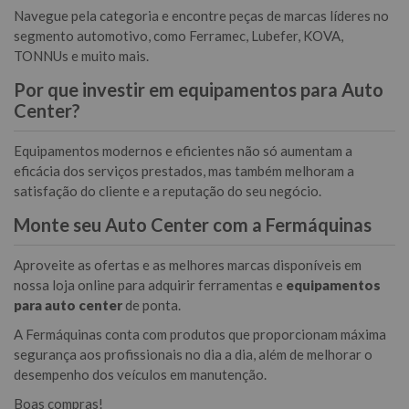
Navegue pela categoria e encontre peças de marcas líderes no
segmento automotivo, como Ferramec, Lubefer, KOVA,
TONNUs e muito mais.
Por que investir em equipamentos para Auto
Center?
Equipamentos modernos e eficientes não só aumentam a
eficácia dos serviços prestados, mas também melhoram a
satisfação do cliente e a reputação do seu negócio.
Monte seu Auto Center com a Fermáquinas
Aproveite as ofertas e as melhores marcas disponíveis em
nossa loja online para adquirir ferramentas e
equipamentos
para auto center
de ponta.
A Fermáquinas conta com produtos que proporcionam máxima
segurança aos profissionais no dia a dia, além de melhorar o
desempenho dos veículos em manutenção.
Boas compras!