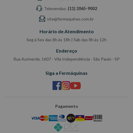
Televendas:
(11) 2065-9002
site@fermaquinas.com.br
Horário de Atendimento
Seg à Sex das 8h às 18h | Sáb das 8h às 12h
Endereço
Rua Auriverde, 1607 - Vila Independência - São Paulo - SP
Siga a Fermáquinas
Pagamento