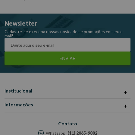
Newsletter
Cadastre-se e receba nossas novidades e promoções em seu e-
mail!
ENVIAR
Institucional
Informações
Contato
Whatsapp:
(11) 2065-9002