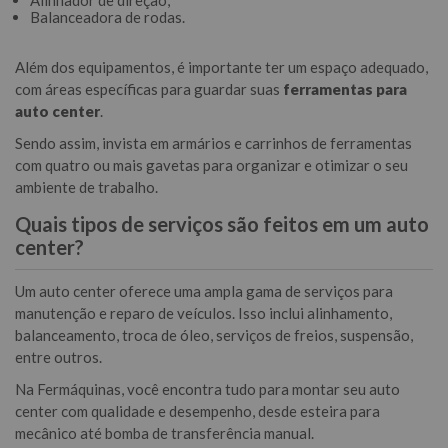
Alinhador de direção;
Balanceadora de rodas.
Além dos equipamentos, é importante ter um espaço adequado,
com áreas específicas para guardar suas
ferramentas para
auto center
.
Sendo assim, invista em armários e carrinhos de ferramentas
com quatro ou mais gavetas para organizar e otimizar o seu
ambiente de trabalho.
Quais tipos de serviços são feitos em um auto
center?
Um auto center oferece uma ampla gama de serviços para
manutenção e reparo de veículos. Isso inclui alinhamento,
balanceamento, troca de óleo, serviços de freios, suspensão,
entre outros.
Na Fermáquinas, você encontra tudo para montar seu auto
center com qualidade e desempenho, desde esteira para
mecânico até bomba de transferência manual.