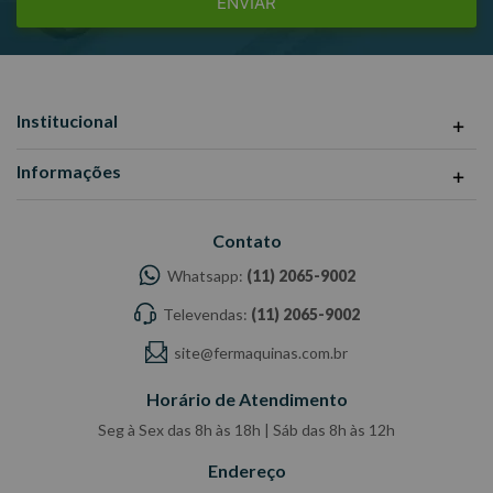
ENVIAR
Institucional
Informações
Contato
Whatsapp:
(11) 2065-9002
Televendas:
(11) 2065-9002
site@fermaquinas.com.br
Horário de Atendimento
Seg à Sex das 8h às 18h | Sáb das 8h às 12h
Endereço