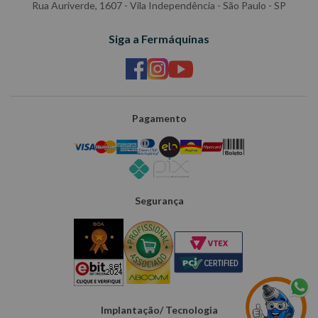
Rua Auriverde, 1607 - Vila Independência - São Paulo - SP
Siga a Fermáquinas
Pagamento
Segurança
Implantação/ Tecnologia