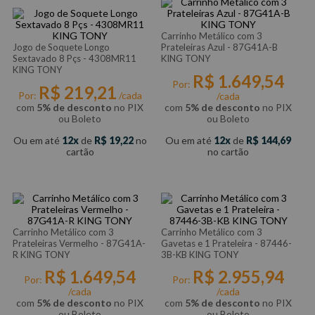
Carrinho Metálico com 3
Jogo de Soquete Longo
Prateleiras Azul - 87G41A-B
Sextavado 8 Pçs - 4308MR11
KING TONY
KING TONY
R$
1
.
649
,
54
Por:
R$
219
,
21
Por:
/cada
/cada
com
5% de desconto
no PIX
com
5% de desconto
no PIX
ou Boleto
ou Boleto
Ou em até
12
de
R$
19
,
22
no
Ou em até
12
de
R$
144
,
69
cartão
no cartão
Carrinho Metálico com 3
Carrinho Metálico com 3
Prateleiras Vermelho - 87G41A-
Gavetas e 1 Prateleira - 87446-
R KING TONY
3B-KB KING TONY
R$
1
.
649
,
54
R$
2
.
955
,
94
Por:
Por:
/cada
/cada
com
5% de desconto
no PIX
com
5% de desconto
no PIX
ou Boleto
ou Boleto