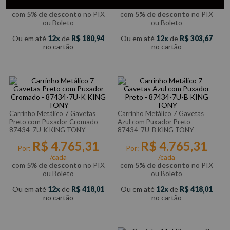
/cada
/cada
com
5% de desconto
no PIX
com
5% de desconto
no PIX
ou Boleto
ou Boleto
Ou em até
12
de
R$
180
,
94
Ou em até
12
de
R$
303
,
67
no cartão
no cartão
Carrinho Metálico 7 Gavetas
Carrinho Metálico 7 Gavetas
Preto com Puxador Cromado -
Azul com Puxador Preto -
87434-7U-K KING TONY
87434-7U-B KING TONY
R$
4
.
765
,
31
R$
4
.
765
,
31
Por:
Por:
/cada
/cada
com
5% de desconto
no PIX
com
5% de desconto
no PIX
ou Boleto
ou Boleto
Ou em até
12
de
R$
418
,
01
Ou em até
12
de
R$
418
,
01
no cartão
no cartão