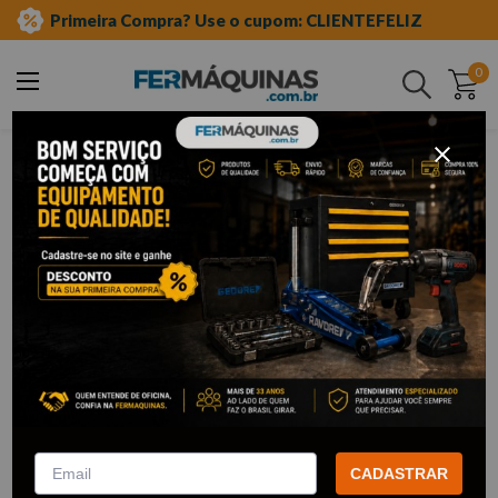
Primeira Compra? Use o cupom: CLIENTEFELIZ
0
Buscar
king tony
KING TONY
562
Filtrar
Jogo de Ferramentas 3/8 VDE
Chave Multiplicadora de Torque
Isoladas 14Pçs - 35VE01MRV
5:1 com Encaixe de 3/4 x 1” -
KING TONY
34688 KINGTONY
CADASTRAR
R$
2
.
062
,
74
R$
3
.
461
,
85
Por:
Por: