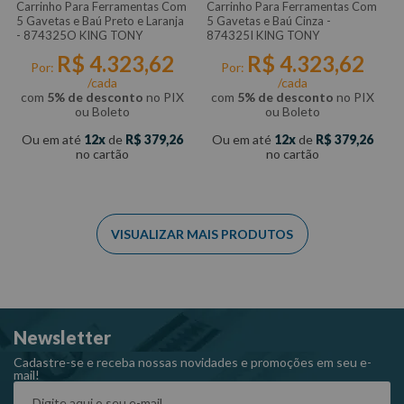
Carrinho Para Ferramentas Com
Carrinho Para Ferramentas Com
5 Gavetas e Baú Preto e Laranja
5 Gavetas e Baú Cinza -
- 874325O KING TONY
874325I KING TONY
R$
4
.
323
,
62
R$
4
.
323
,
62
Por:
Por:
/cada
/cada
com
5% de desconto
no PIX
com
5% de desconto
no PIX
ou Boleto
ou Boleto
Ou em até
12
de
R$
379
,
26
Ou em até
12
de
R$
379
,
26
no cartão
no cartão
Newsletter
Cadastre-se e receba nossas novidades e promoções em seu e-
mail!