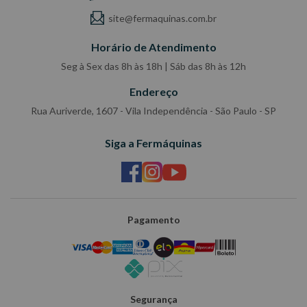
site@fermaquinas.com.br
Horário de Atendimento
Seg à Sex das 8h às 18h | Sáb das 8h às 12h
Endereço
Rua Auriverde, 1607 - Vila Independência - São Paulo - SP
Siga a Fermáquinas
Pagamento
Segurança