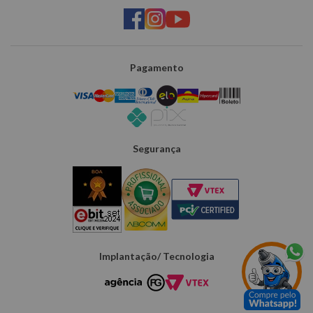
Pagamento
Segurança
Implantação/ Tecnologia