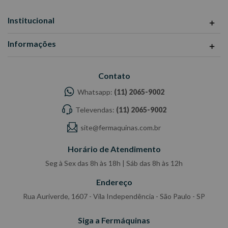
Institucional
Informações
Contato
Whatsapp:
(11) 2065-9002
Televendas:
(11) 2065-9002
site@fermaquinas.com.br
Horário de Atendimento
Seg à Sex das 8h às 18h | Sáb das 8h às 12h
Endereço
Rua Auriverde, 1607 - Vila Independência - São Paulo - SP
Siga a Fermáquinas