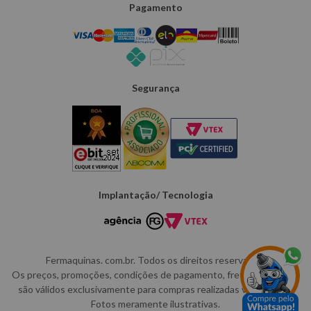
Pagamento
Segurança
Implantação/ Tecnologia
Fermaquinas. com.br. Todos os direitos reservados.
Os preços, promoções, condições de pagamento, frete e produtos
são válidos exclusivamente para compras realizadas via internet,
Fotos meramente ilustrativas.