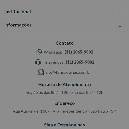
Institucional
Informações
Contato
Whatsapp:
(11) 2065-9002
Televendas:
(11) 2065-9002
site@fermaquinas.com.br
Horário de Atendimento
Seg à Sex das 8h às 18h | Sáb das 8h às 12h
Endereço
Rua Auriverde, 1607 - Vila Independência - São Paulo - SP
Siga a Fermáquinas