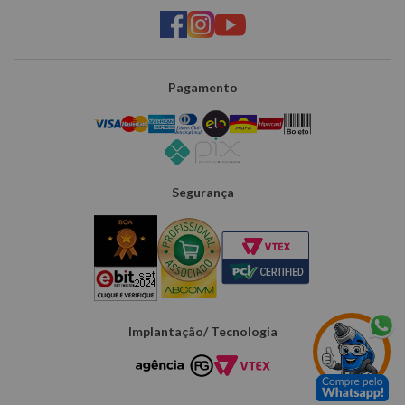
Pagamento
Segurança
Implantação/ Tecnologia