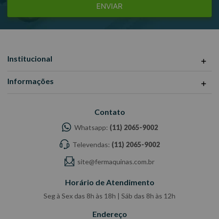
ENVIAR
Institucional
Informações
Contato
Whatsapp:
(11) 2065-9002
Televendas:
(11) 2065-9002
site@fermaquinas.com.br
Horário de Atendimento
Seg à Sex das 8h às 18h | Sáb das 8h às 12h
Endereço