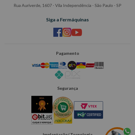
Rua Auriverde, 1607 - Vila Independência - São Paulo - SP
Siga a Fermáquinas
Pagamento
Segurança
Implantação/ Tecnologia