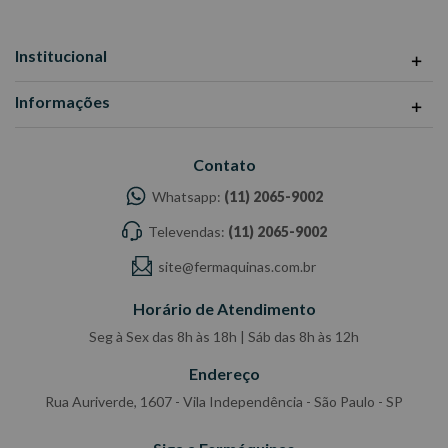
Institucional
Informações
Contato
Whatsapp:
(11) 2065-9002
Televendas:
(11) 2065-9002
site@fermaquinas.com.br
Horário de Atendimento
Seg à Sex das 8h às 18h | Sáb das 8h às 12h
Endereço
Rua Auriverde, 1607 - Vila Independência - São Paulo - SP