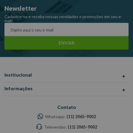
Newsletter
Cadastre-se e receba nossas novidades e promoções em seu e-
mail!
ENVIAR
Institucional
Informações
Contato
Whatsapp:
(11) 2065-9002
Televendas:
(11) 2065-9002