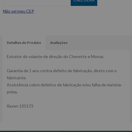
Não sei meu CEP
Detalhes do Produto
Avaliações
Extrator do volante de direção do Chevette e Monza.
Garantia de 1 ano contra defeito de fabricação, direto com o
fabricante.
Assistência cobre defeitos de fabricação e/ou falha de matéria-
prima.
Raven 135173