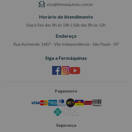
site@fermaquinas.com.br
Horário de Atendimento
Seg à Sex das 8h às 18h | Sáb das 8h às 12h
Endereço
Rua Auriverde, 1607 - Vila Independência - São Paulo - SP
Siga a Fermáquinas
Pagamento
Segurança