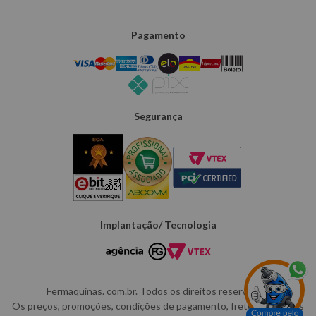
Pagamento
Segurança
Implantação/ Tecnologia
Fermaquinas. com.br. Todos os direitos reservados.
Os preços, promoções, condições de pagamento, frete e produtos