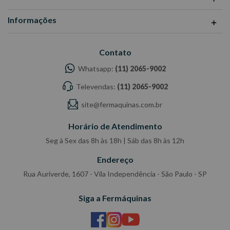
Informações
Contato
Whatsapp:
(11) 2065-9002
Televendas:
(11) 2065-9002
site@fermaquinas.com.br
Horário de Atendimento
Seg à Sex das 8h às 18h | Sáb das 8h às 12h
Endereço
Rua Auriverde, 1607 - Vila Independência - São Paulo - SP
Siga a Fermáquinas