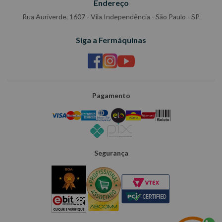
Endereço
Rua Auriverde, 1607 - Vila Independência - São Paulo - SP
Siga a Fermáquinas
Pagamento
Segurança