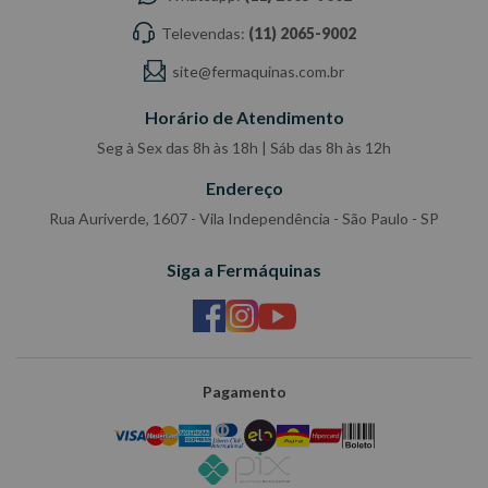
Televendas:
(11) 2065-9002
site@fermaquinas.com.br
Horário de Atendimento
Seg à Sex das 8h às 18h | Sáb das 8h às 12h
Endereço
Rua Auriverde, 1607 - Vila Independência - São Paulo - SP
Siga a Fermáquinas
Pagamento