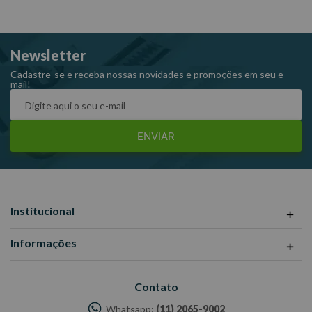
Newsletter
Cadastre-se e receba nossas novidades e promoções em seu e-
mail!
ENVIAR
Institucional
Informações
Contato
Whatsapp:
(11) 2065-9002