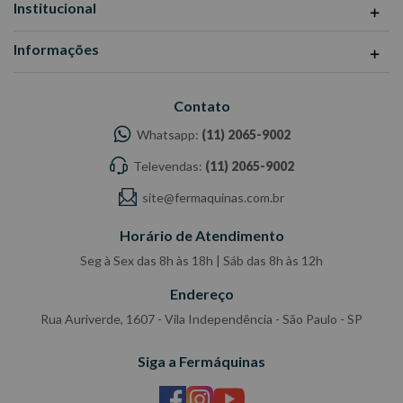
Institucional
Informações
Contato
Whatsapp:
(11) 2065-9002
Televendas:
(11) 2065-9002
site@fermaquinas.com.br
Horário de Atendimento
Seg à Sex das 8h às 18h | Sáb das 8h às 12h
Endereço
Rua Auriverde, 1607 - Vila Independência - São Paulo - SP
Siga a Fermáquinas