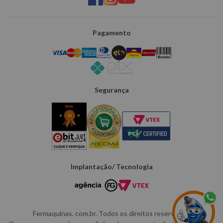
Pagamento
Segurança
Implantação/ Tecnologia
Fermaquinas. com.br. Todos os direitos reservados.