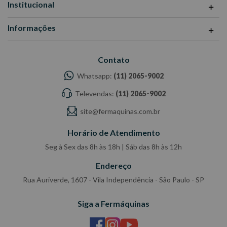
Institucional
Informações
Contato
Whatsapp:
(11) 2065-9002
Televendas:
(11) 2065-9002
site@fermaquinas.com.br
Horário de Atendimento
Seg à Sex das 8h às 18h | Sáb das 8h às 12h
Endereço
Rua Auriverde, 1607 - Vila Independência - São Paulo - SP
Siga a Fermáquinas