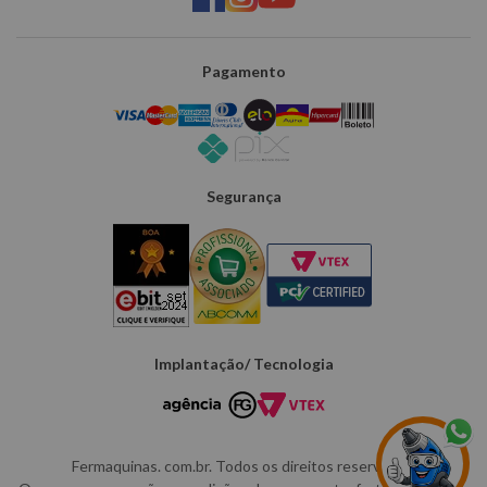
Pagamento
Segurança
Implantação/ Tecnologia
Fermaquinas. com.br. Todos os direitos reservados.