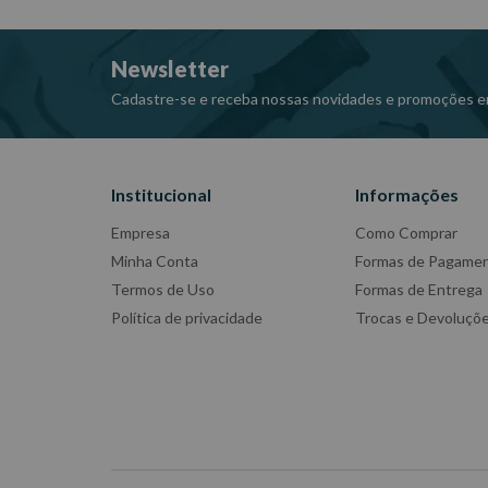
Newsletter
Cadastre-se e receba nossas novidades e promoções e
Institucional
Informações
Empresa
Como Comprar
Minha Conta
Formas de Pagame
Termos de Uso
Formas de Entrega
Política de privacidade
Trocas e Devoluçõ