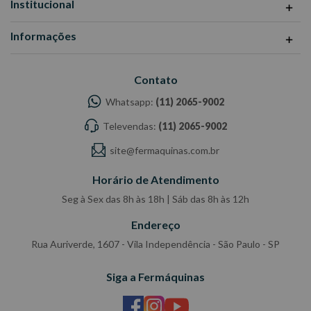
Institucional
Informações
Contato
Whatsapp:
(11) 2065-9002
Televendas:
(11) 2065-9002
site@fermaquinas.com.br
Horário de Atendimento
Seg à Sex das 8h às 18h | Sáb das 8h às 12h
Endereço
Rua Auriverde, 1607 - Vila Independência - São Paulo - SP
Siga a Fermáquinas