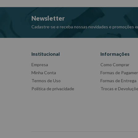
Newsletter
Cadastre-se e receba nossas novidades e promoções e
Institucional
Informações
Empresa
Como Comprar
Minha Conta
Formas de Pagame
Termos de Uso
Formas de Entrega
Política de privacidade
Trocas e Devoluçõ