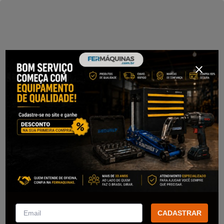
CADASTRAR