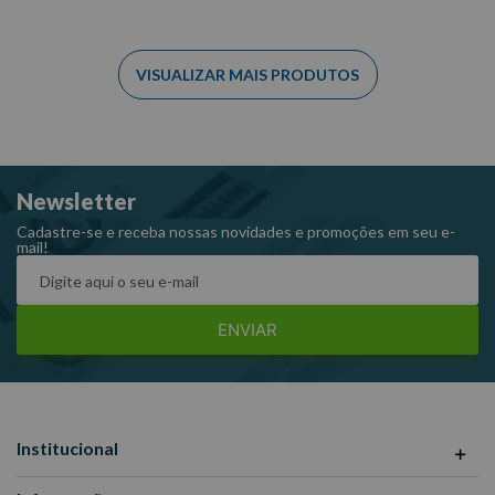
Newsletter
Cadastre-se e receba nossas novidades e promoções em seu e-
mail!
ENVIAR
Institucional