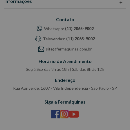
Informações
Contato
Whatsapp:
(11) 2065-9002
Televendas:
(11) 2065-9002
site@fermaquinas.com.br
Horário de Atendimento
Seg à Sex das 8h às 18h | Sáb das 8h às 12h
Endereço
Rua Auriverde, 1607 - Vila Independência - São Paulo - SP
Siga a Fermáquinas