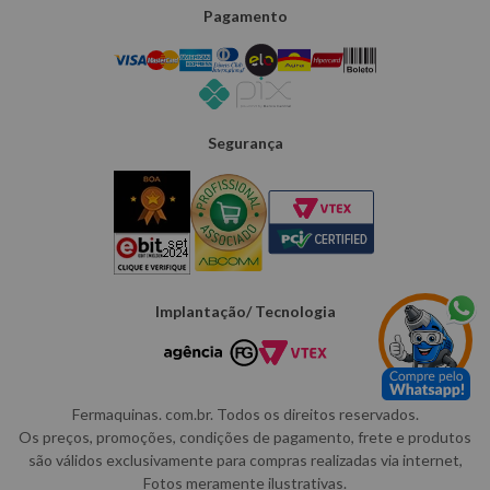
Pagamento
Segurança
Implantação/ Tecnologia
Fermaquinas. com.br. Todos os direitos reservados.
Os preços, promoções, condições de pagamento, frete e produtos
são válidos exclusivamente para compras realizadas via internet,
Fotos meramente ilustrativas.