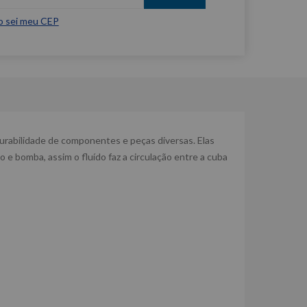
o sei meu CEP
urabilidade de componentes e peças diversas. Elas
e bomba, assim o fluído faz a circulação entre a cuba