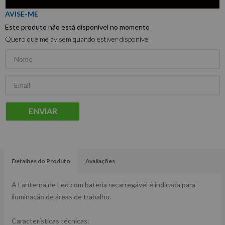
Este produto não está disponível no momento
Quero que me avisem quando estiver disponível
ENVIAR
Detalhes do Produto
Avaliações
A Lanterna de Led com bateria recarregável é indicada para
iluminação de áreas de trabalho.
Características técnicas: