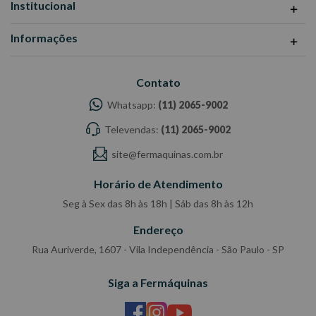
Institucional
Informações
Contato
Whatsapp:
(11) 2065-9002
Televendas:
(11) 2065-9002
site@fermaquinas.com.br
Horário de Atendimento
Seg à Sex das 8h às 18h | Sáb das 8h às 12h
Endereço
Rua Auriverde, 1607 - Vila Independência - São Paulo - SP
Siga a Fermáquinas