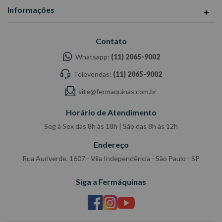
Informações
Contato
Whatsapp:
(11) 2065-9002
Televendas:
(11) 2065-9002
site@fermaquinas.com.br
Horário de Atendimento
Seg à Sex das 8h às 18h | Sáb das 8h às 12h
Endereço
Rua Auriverde, 1607 - Vila Independência - São Paulo - SP
Siga a Fermáquinas