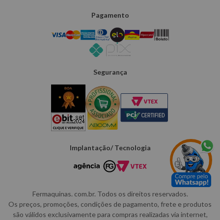
Pagamento
Segurança
Implantação/ Tecnologia
Fermaquinas. com.br. Todos os direitos reservados.
Os preços, promoções, condições de pagamento, frete e produtos
são válidos exclusivamente para compras realizadas via internet,