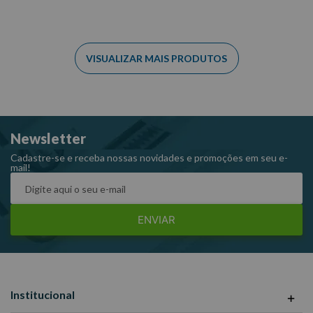
Newsletter
Cadastre-se e receba nossas novidades e promoções em seu e-
mail!
ENVIAR
Institucional