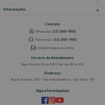
Informações
Contato
Whatsapp:
(11) 2065-9002
Televendas:
(11) 2065-9002
site@fermaquinas.com.br
Horário de Atendimento
Seg à Sex das 8h às 18h | Sáb das 8h às 12h
Endereço
Rua Auriverde, 1607 - Vila Independência - São Paulo - SP
Siga a Fermáquinas