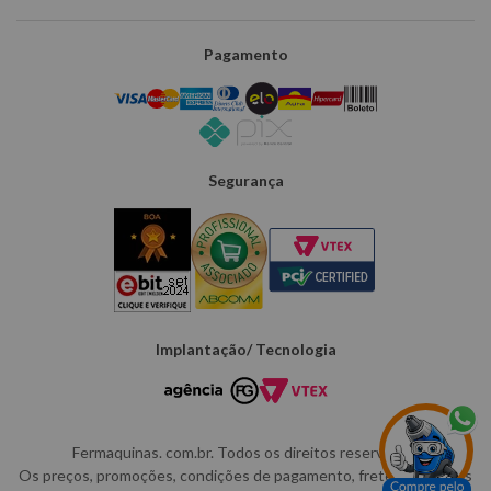
Pagamento
Segurança
Implantação/ Tecnologia
Fermaquinas. com.br. Todos os direitos reservados.
Os preços, promoções, condições de pagamento, frete e produtos