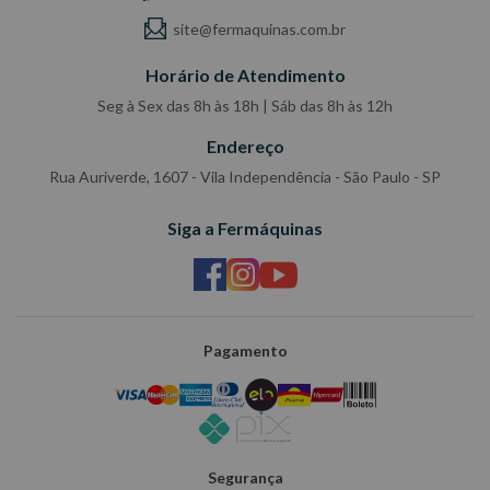
site@fermaquinas.com.br
Horário de Atendimento
Seg à Sex das 8h às 18h | Sáb das 8h às 12h
Endereço
Rua Auriverde, 1607 - Vila Independência - São Paulo - SP
Siga a Fermáquinas
Pagamento
Segurança