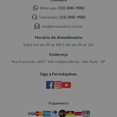
Whatsapp:
(11) 2065-9002
Televendas:
(11) 2065-9002
site@fermaquinas.com.br
Horário de Atendimento
Seg à Sex das 8h às 18h | Sáb das 8h às 12h
Endereço
Rua Auriverde, 1607 - Vila Independência - São Paulo - SP
Siga a Fermáquinas
Pagamento