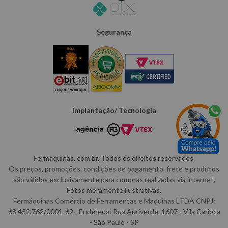
Segurança
Implantação/ Tecnologia
Fermaquinas. com.br. Todos os direitos reservados.
Os preços, promoções, condições de pagamento, frete e produtos
são válidos exclusivamente para compras realizadas via internet,
Fotos meramente ilustrativas.
Fermáquinas Comércio de Ferramentas e Maquinas LTDA CNPJ:
68.452.762/0001-62 - Endereço: Rua Auriverde, 1607 - Vila Carioca
- São Paulo - SP