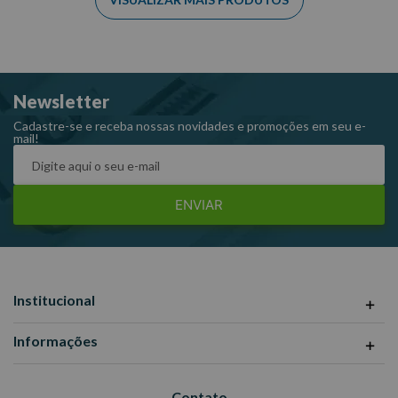
Newsletter
Cadastre-se e receba nossas novidades e promoções em seu e-
mail!
ENVIAR
Institucional
Informações
Contato