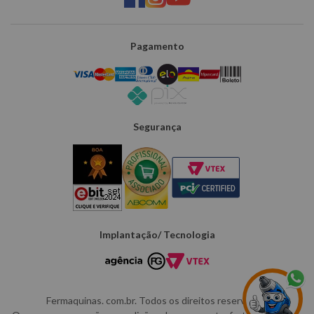
Pagamento
Segurança
Implantação/ Tecnologia
Fermaquinas. com.br. Todos os direitos reservados.