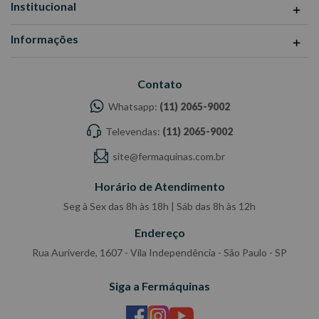
Institucional
Informações
Contato
Whatsapp:
(11) 2065-9002
Televendas:
(11) 2065-9002
site@fermaquinas.com.br
Horário de Atendimento
Seg à Sex das 8h às 18h | Sáb das 8h às 12h
Endereço
Rua Auriverde, 1607 - Vila Independência - São Paulo - SP
Siga a Fermáquinas