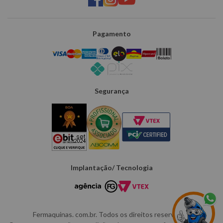
Pagamento
Segurança
Implantação/ Tecnologia
Fermaquinas. com.br. Todos os direitos reservados.