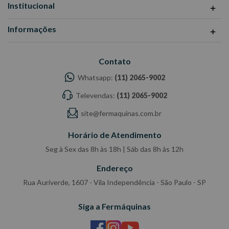
Institucional
Informações
Contato
Whatsapp:
(11) 2065-9002
Televendas:
(11) 2065-9002
site@fermaquinas.com.br
Horário de Atendimento
Seg à Sex das 8h às 18h | Sáb das 8h às 12h
Endereço
Rua Auriverde, 1607 - Vila Independência - São Paulo - SP
Siga a Fermáquinas