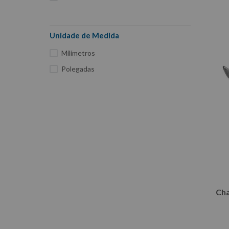
Unidade de Medida
Milímetros
Polegadas
Cha