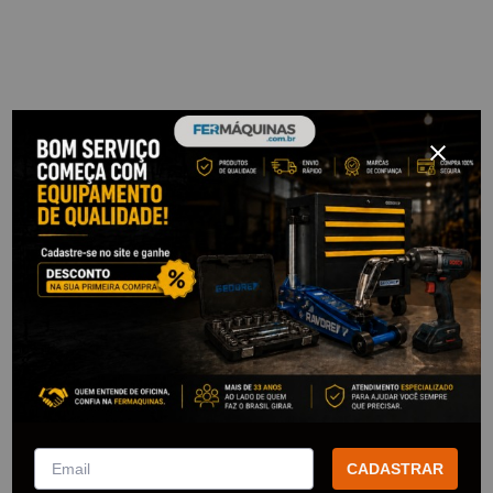
CADASTRAR