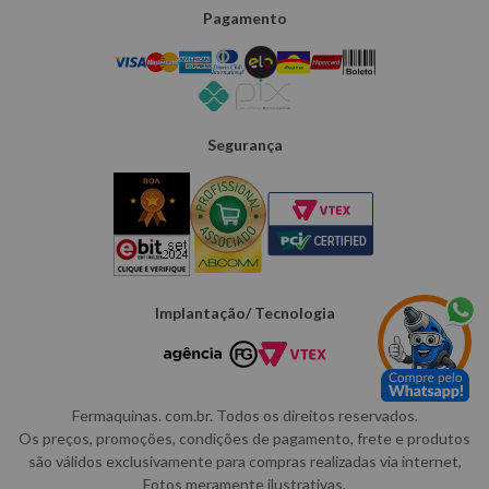
Pagamento
Segurança
Implantação/ Tecnologia
Fermaquinas. com.br. Todos os direitos reservados.
Os preços, promoções, condições de pagamento, frete e produtos
são válidos exclusivamente para compras realizadas via internet,
Fotos meramente ilustrativas.