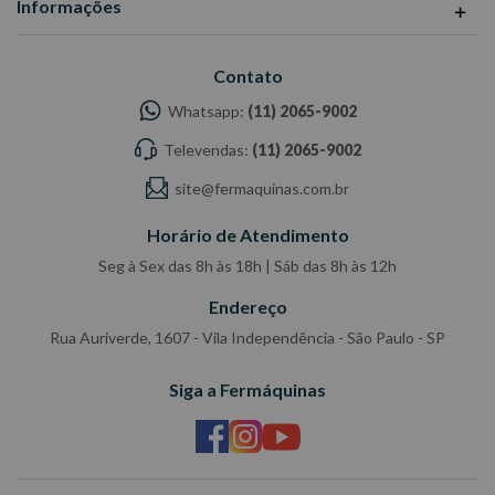
Informações
Contato
Whatsapp:
(11) 2065-9002
Televendas:
(11) 2065-9002
site@fermaquinas.com.br
Horário de Atendimento
Seg à Sex das 8h às 18h | Sáb das 8h às 12h
Endereço
Rua Auriverde, 1607 - Vila Independência - São Paulo - SP
Siga a Fermáquinas