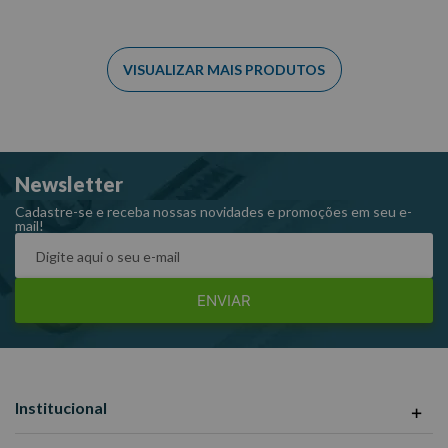
Newsletter
Cadastre-se e receba nossas novidades e promoções em seu e-
mail!
ENVIAR
Institucional