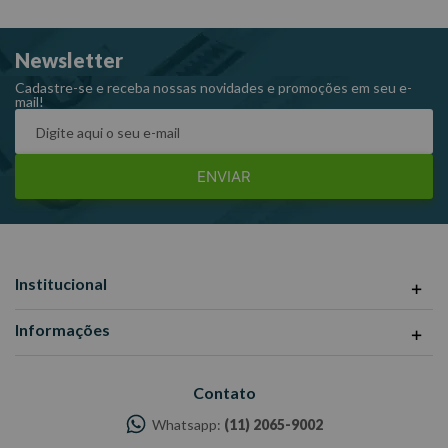
Newsletter
Cadastre-se e receba nossas novidades e promoções em seu e-
mail!
ENVIAR
Institucional
Informações
Contato
Whatsapp:
(11) 2065-9002