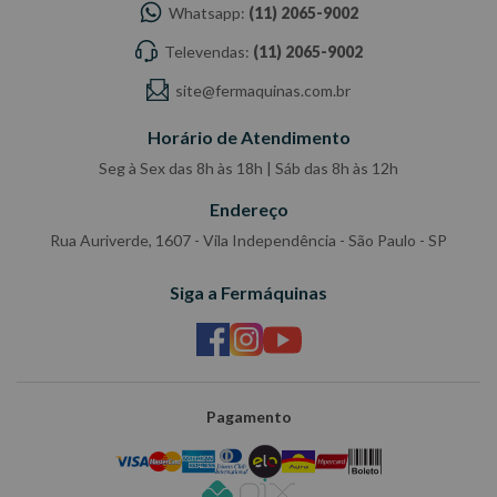
Whatsapp:
(11) 2065-9002
Televendas:
(11) 2065-9002
site@fermaquinas.com.br
Horário de Atendimento
Seg à Sex das 8h às 18h | Sáb das 8h às 12h
Endereço
Rua Auriverde, 1607 - Vila Independência - São Paulo - SP
Siga a Fermáquinas
Pagamento