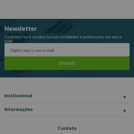
Newsletter
Cadastre-se e receba nossas novidades e promoções em seu e-
mail!
ENVIAR
Institucional
Informações
Contato