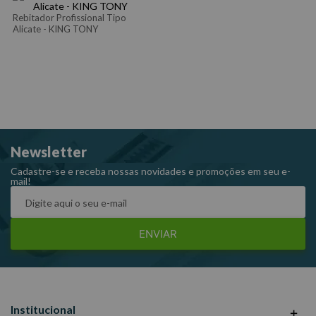
Rebitador Profissional Tipo
Alicate - KING TONY
Newsletter
Cadastre-se e receba nossas novidades e promoções em seu e-
mail!
ENVIAR
Institucional