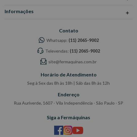
Informações
Contato
Whatsapp:
(11) 2065-9002
Televendas:
(11) 2065-9002
site@fermaquinas.com.br
Horário de Atendimento
Seg à Sex das 8h às 18h | Sáb das 8h às 12h
Endereço
Rua Auriverde, 1607 - Vila Independência - São Paulo - SP
Siga a Fermáquinas