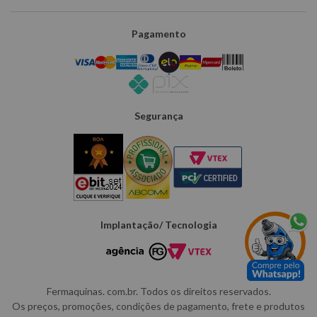
Pagamento
Segurança
Implantação/ Tecnologia
Fermaquinas. com.br. Todos os direitos reservados.
Os preços, promoções, condições de pagamento, frete e produtos