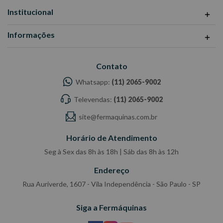
Institucional
Informações
Contato
Whatsapp:
(11) 2065-9002
Televendas:
(11) 2065-9002
site@fermaquinas.com.br
Horário de Atendimento
Seg à Sex das 8h às 18h | Sáb das 8h às 12h
Endereço
Rua Auriverde, 1607 - Vila Independência - São Paulo - SP
Siga a Fermáquinas