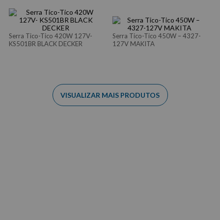
Serra Tico-Tico 420W 127V-
Serra Tico-Tico 450W – 4327-
KS501BR BLACK DECKER
127V MAKITA