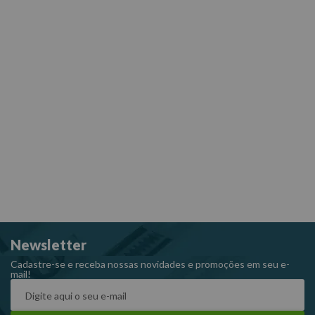
Newsletter
Cadastre-se e receba nossas novidades e promoções em seu e-
mail!