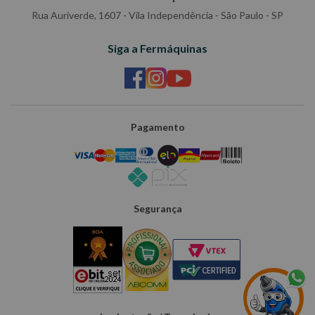
Rua Auriverde, 1607 - Vila Independência - São Paulo - SP
Siga a Fermáquinas
Pagamento
Segurança