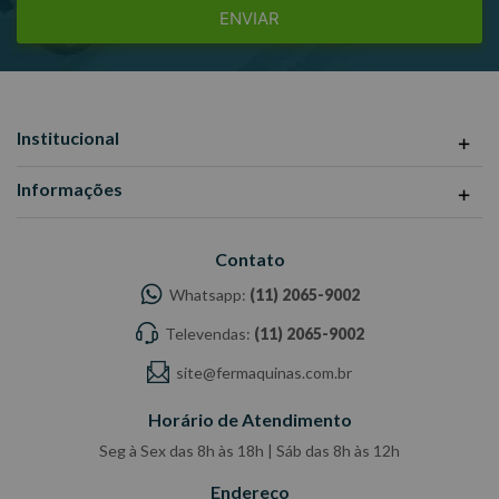
ENVIAR
Institucional
Informações
Contato
Whatsapp:
(11) 2065-9002
Televendas:
(11) 2065-9002
site@fermaquinas.com.br
Horário de Atendimento
Seg à Sex das 8h às 18h | Sáb das 8h às 12h
Endereço