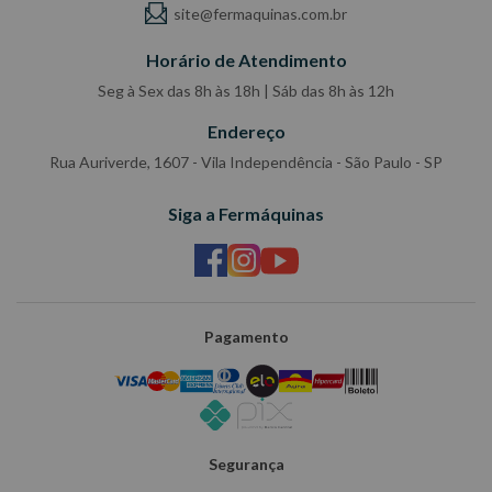
site@fermaquinas.com.br
Horário de Atendimento
Seg à Sex das 8h às 18h | Sáb das 8h às 12h
Endereço
Rua Auriverde, 1607 - Vila Independência - São Paulo - SP
Siga a Fermáquinas
Pagamento
Segurança