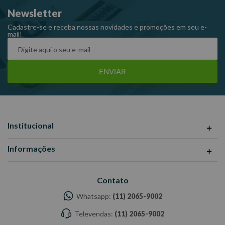
Newsletter
Cadastre-se e receba nossas novidades e promoções em seu e-
mail!
ENVIAR
Institucional
Informações
Contato
Whatsapp:
(11) 2065-9002
Televendas:
(11) 2065-9002