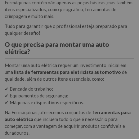
Fermáquinas contém não apenas as peças básicas, mas também
itens especializados, como pirográfico, ferramentas de
crimpagem e muito mais.
Tudo para garantir que o profissional esteja preparado para
qualquer desafio!
O que precisa para montar uma auto
elétrica?
Montar uma auto elétrica requer um investimento inicial em
uma
lista de ferramentas para eletricista automotivo
de
qualidade, além de outros itens essenciais, como:
✔ Bancada de trabalho;
✔ Equipamentos de segurança;
✔ Máquinas e dispositivos específicos.
Na Fermáquinas, oferecemos conjuntos de
ferramentas para
auto elétrica
que incluem tudo o que é necessário para
começar, com a vantagem de adquirir produtos confiáveis e
duradouros.