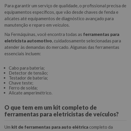
Para garantir um serviço de qualidade, o profissional precisa de
equipamentos específicos, que vão desde chaves de fenda e
alicates até equipamentos de diagnóstico avançado para
manutenção e reparo em veículos.
Na Fermáquinas, você encontra todas as
ferramentas para
eletricista automotivo
, cuidadosamente selecionadas para
atender às demandas do mercado. Algumas das ferramentas
essenciais incluem:
Cabo para bateria;
Detector de tensão;
Testador de bateria;
Chave teste;
Ferro de solda;
Alicate amperimétrico.
O que tem em um kit completo de
ferramentas para eletricistas de veículos?
Um
kit de ferramentas para auto elétrica
completo da