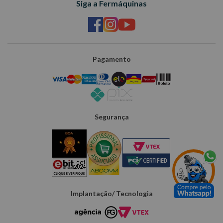
Siga a Fermáquinas
Pagamento
Segurança
Implantação/ Tecnologia