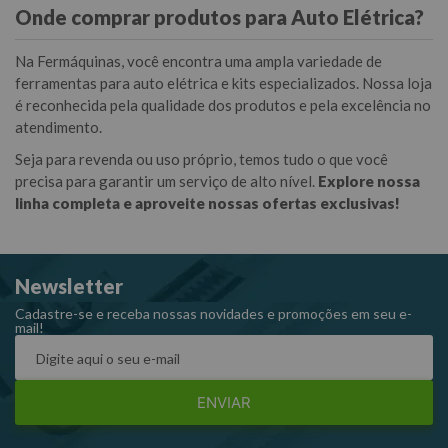
Onde comprar produtos para Auto Elétrica?
Na Fermáquinas, você encontra uma ampla variedade de
ferramentas para auto elétrica e kits especializados. Nossa loja
é reconhecida pela qualidade dos produtos e pela excelência no
atendimento.
Seja para revenda ou uso próprio, temos tudo o que você
precisa para garantir um serviço de alto nível.
Explore nossa
linha completa e aproveite nossas ofertas exclusivas!
Newsletter
Cadastre-se e receba nossas novidades e promoções em seu e-
mail!
ENVIAR