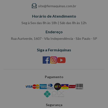
site@fermaquinas.com.br
Horário de Atendimento
Seg à Sex das 8h às 18h | Sáb das 8h às 12h
Endereço
Rua Auriverde, 1607 - Vila Independência - São Paulo - SP
Siga a Fermáquinas
Pagamento
Segurança